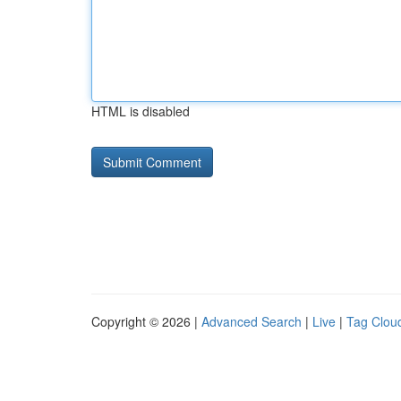
HTML is disabled
Copyright © 2026 |
Advanced Search
|
Live
|
Tag Clou