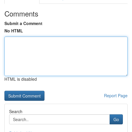
Comments
Submit a Comment
No HTML
HTML is disabled
Report Page
Search
Go