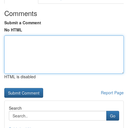
Comments
Submit a Comment
No HTML
HTML is disabled
Report Page
Search
Go