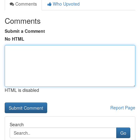
Comments
Who Upvoted
Comments
Submit a Comment
No HTML
HTML is disabled
Report Page
Search
Go