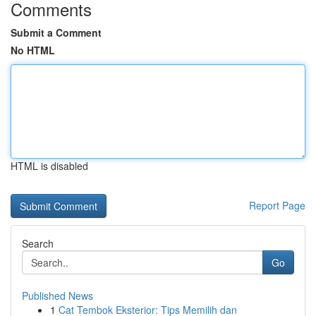
Comments
Submit a Comment
No HTML
HTML is disabled
Report Page
Search
Go
Published News
1
Cat Tembok Eksterior: Tips Memilih dan