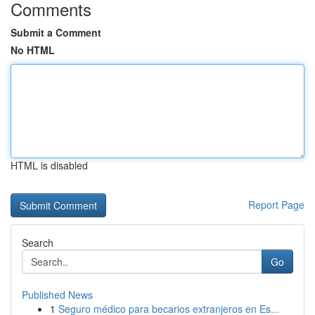
Comments
Submit a Comment
No HTML
HTML is disabled
Report Page
Search
Go
Published News
1
Seguro médico para becarios extranjeros en Es...