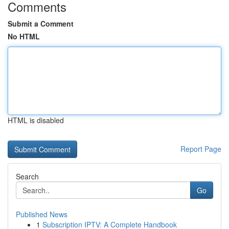
Comments
Submit a Comment
No HTML
HTML is disabled
Report Page
Search
Go
Published News
1
Subscription IPTV: A Complete Handbook