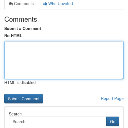
Comments
Who Upvoted
Comments
Submit a Comment
No HTML
HTML is disabled
Report Page
Search
Go