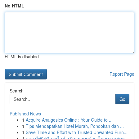
No HTML
HTML is disabled
Report Page
Search
Go
Published News
1
Acquire Analgesics Online : Your Guide to ...
1
Tips Mendapatkan Hotel Murah, Pondokan dan ...
1
Save Time and Effort with Trusted Unwanted Furn...
1
ดูดวงไพ่ยิปซีออนไลน์: เปิดอนาคตด้วยเว็บดูดวงแม่นๆ