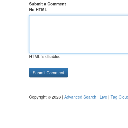
Submit a Comment
No HTML
HTML is disabled
Copyright © 2026 |
Advanced Search
|
Live
|
Tag Clou