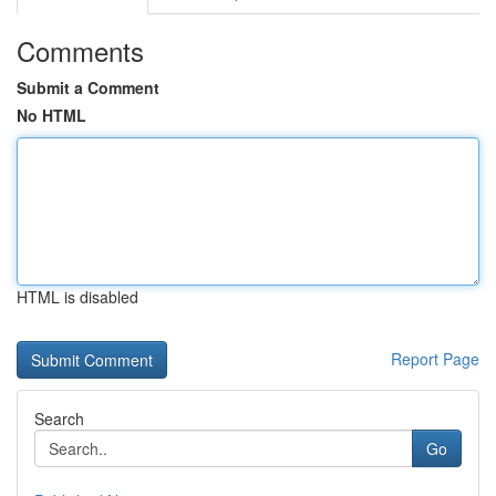
Comments
Submit a Comment
No HTML
HTML is disabled
Report Page
Search
Go