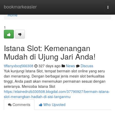
Home
bookmarkeasier
Togg
navi
Home
1
Istana Slot: Kemenangan
Mudah di Ujung Jari Anda!
tiffanyxbcq566308
327 days ago
News
Discuss
Yuk kunjungi Istana Slot, tempat bermain slot online yang seru
dan menantang. Dengan berbagai jenis mesin slot berkualitas
tinggi, Anda pasti akan menemukan permainan sesuai dengan
seleranya. Mencoba Istana Slot
https://elainednzb330508.blogdal.com/37790927/bermain-istana-
slot-menangkan-hadiah-di-sisi-tanganmu
Comments
Who Upvoted