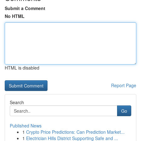
Submit a Comment
No HTML
HTML is disabled
Report Page
Search
Go
Published News
1
Crypto Price Predictions: Can Prediction Market...
1
Electrician Hills District Supporting Safe and ...