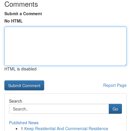
Comments
Submit a Comment
No HTML
HTML is disabled
Report Page
Search
Go
Published News
1
Keep Residential And Commercial Residence