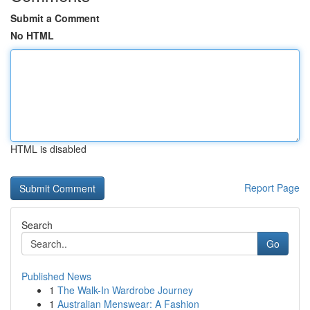
Submit a Comment
No HTML
HTML is disabled
Report Page
Search
Go
Published News
1
The Walk-In Wardrobe Journey
1
Australian Menswear: A Fashion