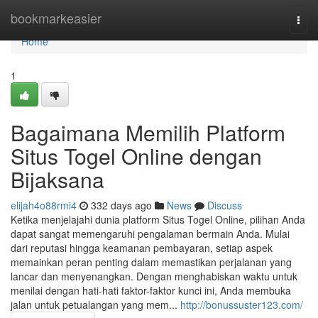
Home
bookmarkeasier
Togg
navi
Home
1
Bagaimana Memilih Platform
Situs Togel Online dengan
Bijaksana
elijah4o88rmi4
332 days ago
News
Discuss
Ketika menjelajahi dunia platform Situs Togel Online, pilihan Anda
dapat sangat memengaruhi pengalaman bermain Anda. Mulai
dari reputasi hingga keamanan pembayaran, setiap aspek
memainkan peran penting dalam memastikan perjalanan yang
lancar dan menyenangkan. Dengan menghabiskan waktu untuk
menilai dengan hati-hati faktor-faktor kunci ini, Anda membuka
jalan untuk petualangan yang mem...
http://bonussuster123.com/