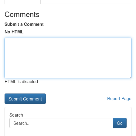
Comments
Submit a Comment
No HTML
HTML is disabled
Report Page
Search
Go