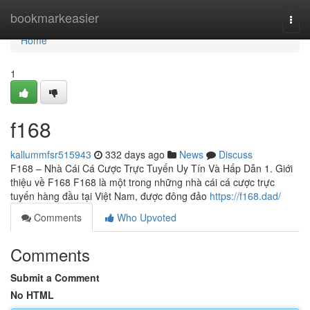
Home
bookmarkeasier
Togg
navi
Home
1
f168
kallummfsr515943
332 days ago
News
Discuss
F168 – Nhà Cái Cá Cược Trực Tuyến Uy Tín Và Hấp Dẫn 1. Giới
thiệu về F168 F168 là một trong những nhà cái cá cược trực
tuyến hàng đầu tại Việt Nam, được đông đảo
https://f168.dad/
Comments
Who Upvoted
Comments
Submit a Comment
No HTML