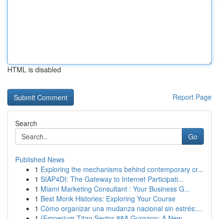
HTML is disabled
Report Page
Search
Go
Published News
1
Exploring the mechanisms behind contemporary cr...
1
SIAP4DI: The Gateway to Internet Participati...
1
Miami Marketing Consultant : Your Business G...
1
Best Monk Histories: Exploring Your Course
1
Cómo organizar una mudanza nacional sin estrés:...
1
{Emperium Titan Sector 88A Gurgaon: A New