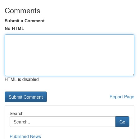
Comments
Submit a Comment
No HTML
HTML is disabled
Report Page
Search
Go
Published News