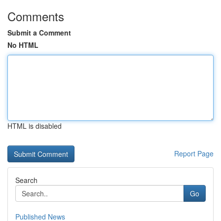
Comments
Submit a Comment
No HTML
HTML is disabled
Report Page
Search
Go
Published News