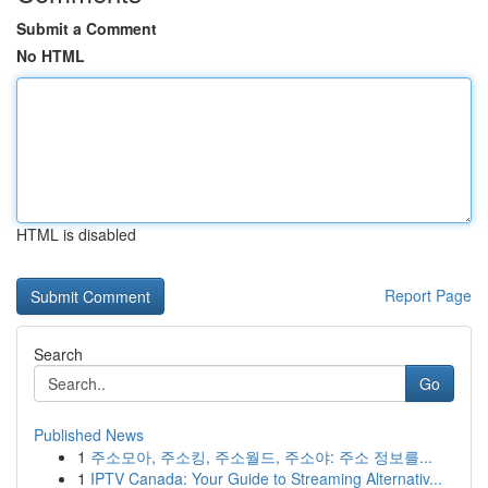
Submit a Comment
No HTML
HTML is disabled
Report Page
Search
Go
Published News
1
주소모아, 주소킹, 주소월드, 주소야: 주소 정보를...
1
IPTV Canada: Your Guide to Streaming Alternativ...