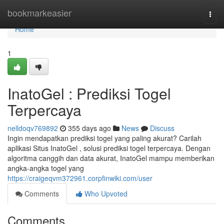
Home
bookmarkeasier
Togg
navi
Home
1
InatoGel : Prediksi Togel
Terpercaya
nelldoqv769892
355 days ago
News
Discuss
Ingin mendapatkan prediksi togel yang paling akurat? Carilah
aplikasi Situs InatoGel , solusi prediksi togel terpercaya. Dengan
algoritma canggih dan data akurat, InatoGel mampu memberikan
angka-angka togel yang
https://craigeqvm372961.corpfinwiki.com/user
Comments
Who Upvoted
Comments