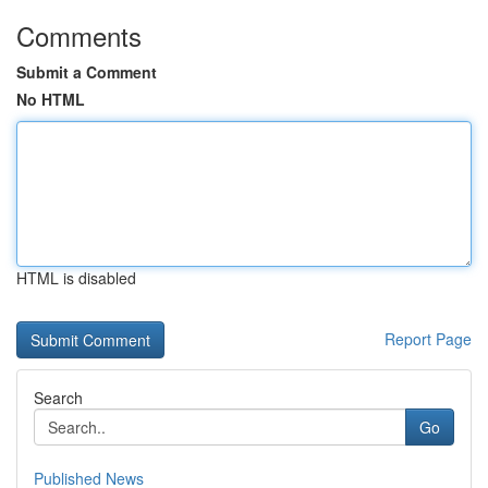
Comments
Submit a Comment
No HTML
HTML is disabled
Report Page
Search
Go
Published News