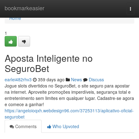
Home
bookmarkeasier
Togg
navi
Home
1
Aposta Inteligente no
SeguroBet
earlei482rhv3
359 days ago
News
Discuss
Jogue slots divertidos no SeguroBet, o site seguro para apostar
na internet. Aproveite promoções imperdíveis, segurança total e
entretenimento sem limites em qualquer lugar. Cadastre-se agora
e comece a ganhar!
https://angeloioqxh.webdesign96.com/37253113/aplicativo-oficial-
segurobet
Comments
Who Upvoted