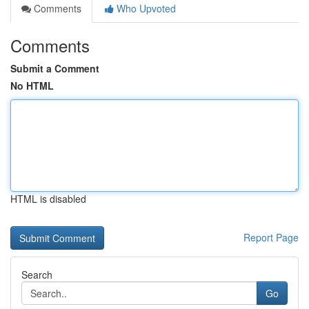
Comments
Who Upvoted
Comments
Submit a Comment
No HTML
HTML is disabled
Report Page
Search
Go