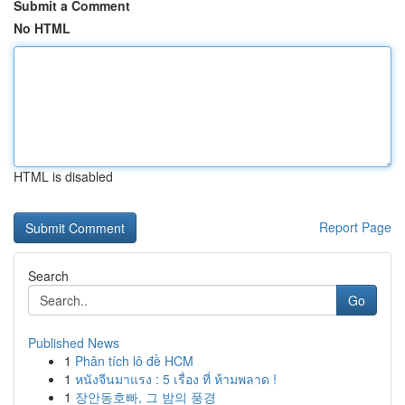
Submit a Comment
No HTML
HTML is disabled
Report Page
Search
Go
Published News
1
Phân tích lô đề HCM
1
หนังจีนมาแรง : 5 เรื่อง ที่ ห้ามพลาด !
1
장안동호빠, 그 밤의 풍경