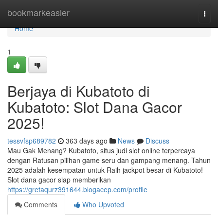
Home
bookmarkeasier
Togg
navi
Home
1
Berjaya di Kubatoto di
Kubatoto: Slot Dana Gacor
2025!
tessvfsp689782
363 days ago
News
Discuss
Mau Gak Menang? Kubatoto, situs judi slot online terpercaya
dengan Ratusan pilihan game seru dan gampang menang. Tahun
2025 adalah kesempatan untuk Raih jackpot besar di Kubatoto!
Slot dana gacor siap memberikan
https://gretaqurz391644.blogacep.com/profile
Comments
Who Upvoted