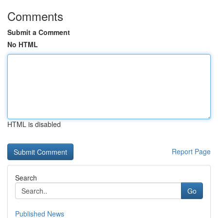
Comments
Submit a Comment
No HTML
HTML is disabled
Report Page
Search
Go
Published News