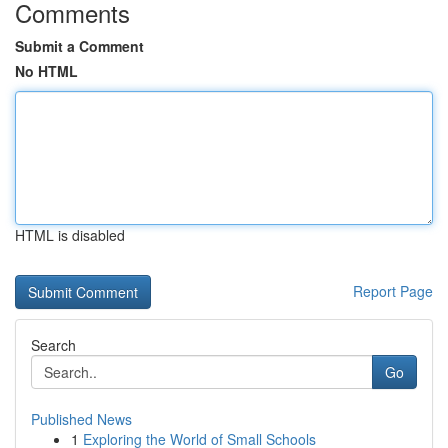
Comments
Submit a Comment
No HTML
HTML is disabled
Report Page
Search
Go
Published News
1
Exploring the World of Small Schools