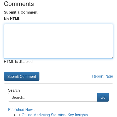
Comments
Submit a Comment
No HTML
HTML is disabled
Report Page
Search
Go
Published News
1
Online Marketing Statistics: Key Insights ...