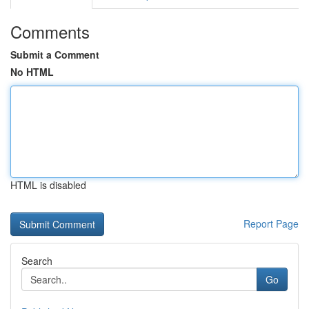
Comments
Submit a Comment
No HTML
HTML is disabled
Report Page
Search
Go