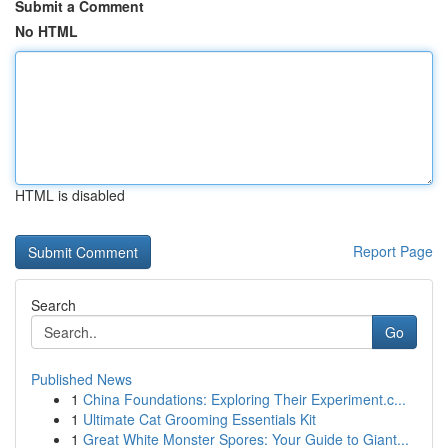
Submit a Comment
No HTML
HTML is disabled
Report Page
Search
Go
Published News
1
China Foundations: Exploring Their Experiment.c...
1
Ultimate Cat Grooming Essentials Kit
1
Great White Monster Spores: Your Guide to Giant...