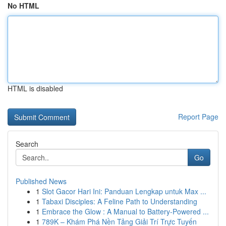
No HTML
HTML is disabled
Report Page
Search
Go
Published News
1
Slot Gacor Hari Ini: Panduan Lengkap untuk Max ...
1
Tabaxi Disciples: A Feline Path to Understanding
1
Embrace the Glow : A Manual to Battery-Powered ...
1
789K – Khám Phá Nền Tảng Giải Trí Trực Tuyến