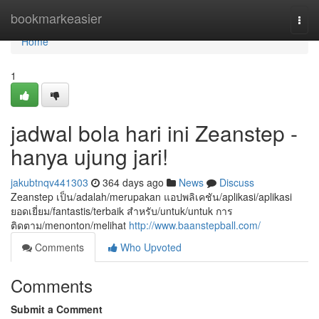
Home
bookmarkeasier
Togg
navi
Home
1
jadwal bola hari ini Zeanstep -
hanya ujung jari!
jakubtnqv441303
364 days ago
News
Discuss
Zeanstep เป็น/adalah/merupakan แอปพลิเคชัน/aplikasi/aplikasi
ยอดเยี่ยม/fantastis/terbaik สำหรับ/untuk/untuk การ
ติดตาม/menonton/melihat
http://www.baanstepball.com/
Comments
Who Upvoted
Comments
Submit a Comment