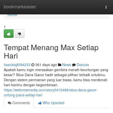
Home
bookmarkeasier
Togg
navi
Home
1
Tempat Menang Max Setiap
Hari
haarisiqjf094233
361 days ago
News
Discuss
Apakah kamu ingin merasakan gembira meraih keuntungan yang
besar? Situs Dana Gacor hadir sebagai pilihan terbaik untukmu.
Dengan sistem permainan yang luar biasa, kamu bisa menikmati
hari-harimu dengan kegembiraan.
https://webnowmedia.com/story5472488/situs-dana-gacor-
untung-juara-setiap-hari
Comments
Who Upvoted