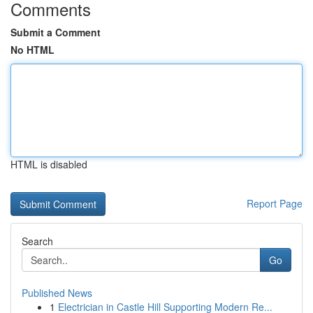
Comments
Submit a Comment
No HTML
HTML is disabled
Report Page
Search
Go
Published News
1
Electrician in Castle Hill Supporting Modern Re...