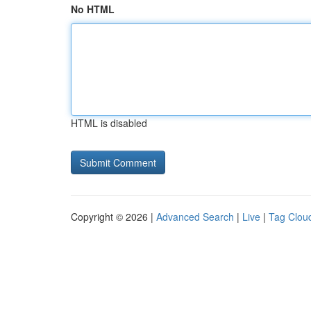
No HTML
HTML is disabled
Copyright © 2026 |
Advanced Search
|
Live
|
Tag Clou