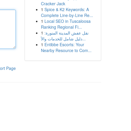
Cracker Jack
1
Spice & K2 Keywords: A
Complete Line-by-Line Re...
1
Local SEO in Tuscaloosa
Ranking Regional Fi...
1
نقل عفش المدينة المنورة:
دليل شامل للخدمات والأ...
1
Entibbe Escorts: Your
Nearby Resource to Com...
ort Page