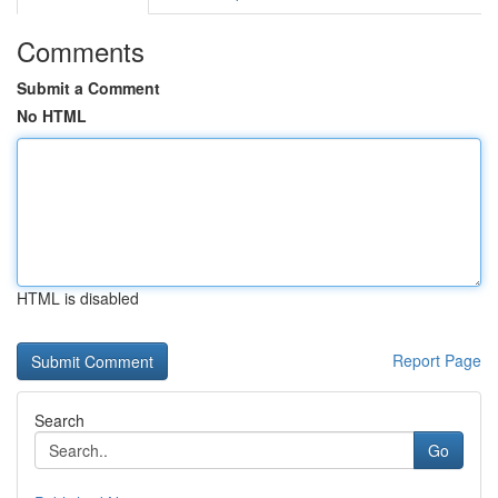
Comments
Submit a Comment
No HTML
HTML is disabled
Report Page
Search
Go