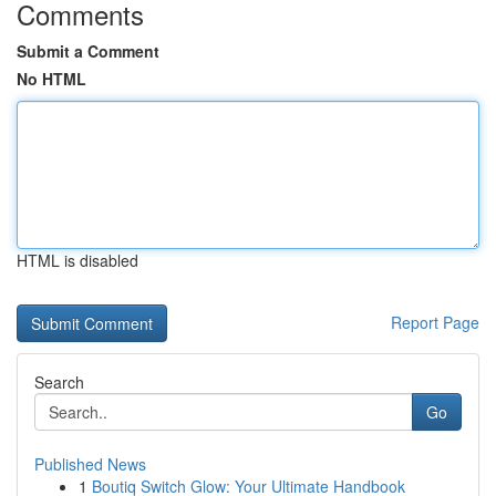
Comments
Submit a Comment
No HTML
HTML is disabled
Report Page
Search
Go
Published News
1
Boutiq Switch Glow: Your Ultimate Handbook