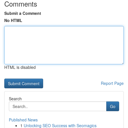
Comments
Submit a Comment
No HTML
HTML is disabled
Report Page
Search
Go
Published News
1
Unlocking SEO Success with Seomagics