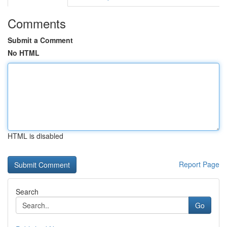
Comments
Submit a Comment
No HTML
HTML is disabled
Report Page
Search
Go