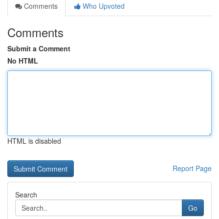
Comments
Who Upvoted
Comments
Submit a Comment
No HTML
HTML is disabled
Report Page
Search
Go