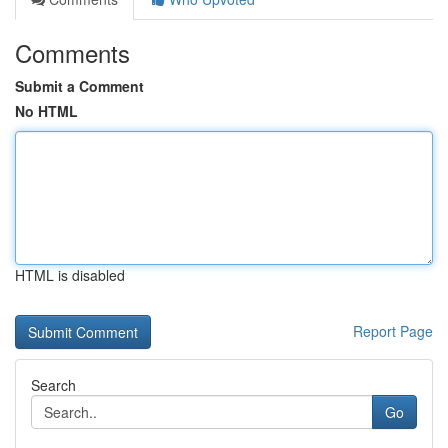
Comments
Submit a Comment
No HTML
HTML is disabled
Report Page
Search
Go