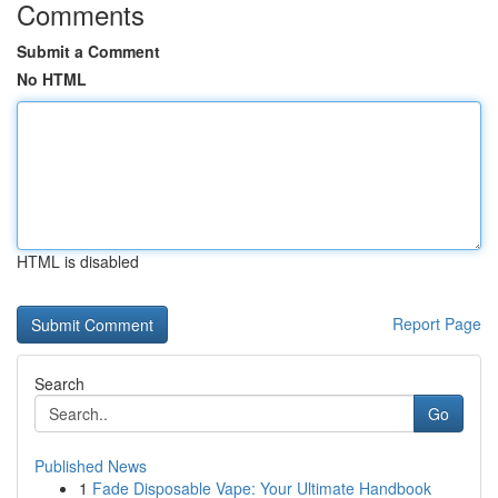
Comments
Submit a Comment
No HTML
HTML is disabled
Report Page
Search
Go
Published News
1
Fade Disposable Vape: Your Ultimate Handbook