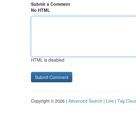
Submit a Comment
No HTML
HTML is disabled
Copyright © 2026 |
Advanced Search
|
Live
|
Tag Clou