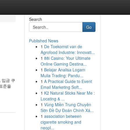
Search
Go
Published News
1
De Toekomst van de
Agrofood Industrie: Innovati...
1
88i Casino: Your Ultimate
Online Gaming Destina...
1
Belajar Analisa Logam
Mulia Trading: Pandu...
 입금 쿠
1
A Practical Guide to Event
 표준을
Email Marketing Soft...
1
K2 Natural Sticks Near Me :
Locating & ...
1
Vùng Miền Trung Chuyên
Sờn Đề Dự Đoán Chính Xá...
1
association between
cigarette smoking and
neopl...