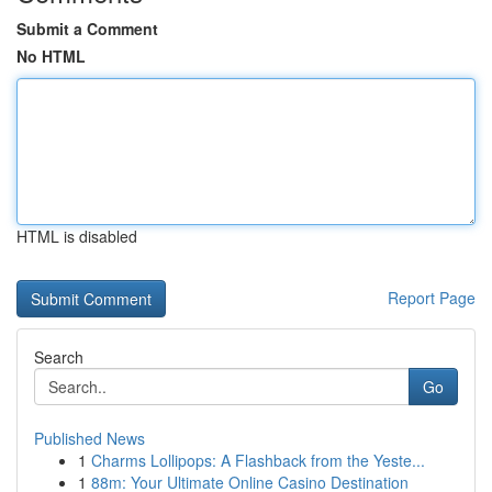
Submit a Comment
No HTML
HTML is disabled
Report Page
Search
Go
Published News
1
Charms Lollipops: A Flashback from the Yeste...
1
88m: Your Ultimate Online Casino Destination