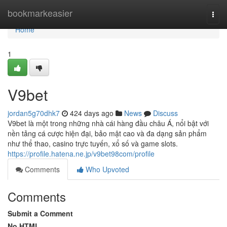
Home
bookmarkeasier
Togg
navi
Home
1
V9bet
jordan5g70dhk7
424 days ago
News
Discuss
V9bet là một trong những nhà cái hàng đầu châu Á, nổi bật với
nền tảng cá cược hiện đại, bảo mật cao và đa dạng sản phẩm
như thể thao, casino trực tuyến, xổ số và game slots.
https://profile.hatena.ne.jp/v9bet98com/profile
Comments
Who Upvoted
Comments
Submit a Comment
No HTML