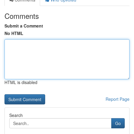
Comments
Submit a Comment
No HTML
HTML is disabled
Report Page
Search
Go