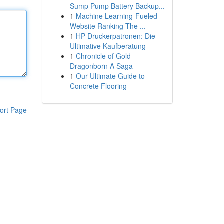
Sump Pump Battery Backup...
1
Machine Learning-Fueled
Website Ranking The ...
1
HP Druckerpatronen: Die
Ultimative Kaufberatung
1
Chronicle of Gold
Dragonborn A Saga
1
Our Ultimate Guide to
Concrete Flooring
ort Page