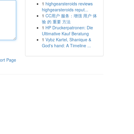
1
highgearsteroids reviews
highgearsteroids reput...
1
CC用户 服务：增强 用户 体
验 的 重要 方法
1
HP Druckerpatronen: Die
Ultimative Kauf Beratung
1
Vybz Kartel, Shanique &
God's hand: A Timeline ...
ort Page