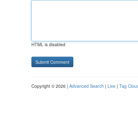
HTML is disabled
Copyright © 2026 |
Advanced Search
|
Live
|
Tag Clou