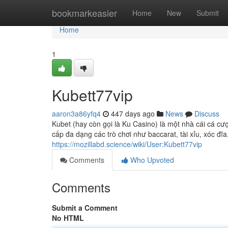
Home
bookmarkeasier
Home
New
Submit
Home
1
Kubett77vip
aaron3a86yfq4
447 days ago
News
Discuss
Kubet (hay còn gọi là Ku Casino) là một nhà cái cá cư
cấp đa dạng các trò chơi như baccarat, tài xỉu, xóc đĩa
https://mozillabd.science/wiki/User:Kubett77vip
Comments
Who Upvoted
Comments
Submit a Comment
No HTML