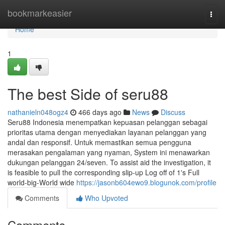
Home
bookmarkeasier
Togg
navi
Home
1
The best Side of seru88
nathanieln048ogz4
466 days ago
News
Discuss
Seru88 Indonesia menempatkan kepuasan pelanggan sebagai
prioritas utama dengan menyediakan layanan pelanggan yang
andal dan responsif. Untuk memastikan semua pengguna
merasakan pengalaman yang nyaman, System ini menawarkan
dukungan pelanggan 24/seven. To assist aid the investigation, it
is feasible to pull the corresponding slip-up Log off of 1's Full
world-big-World wide
https://jasonb604ewo9.blogunok.com/profile
Comments
Who Upvoted
Comments